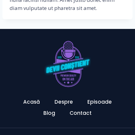
diam vulputate ut pharetra sit amet.
Acasă
Despre
Episoade
Blog
Contact